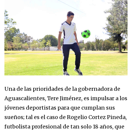
Una de las prioridades de la gobernadora de
Aguascalientes, Tere Jiménez, es impulsar a los
jóvenes deportistas para que cumplan sus
sueños; tal es el caso de Rogelio Cortez Pineda,
futbolista profesional de tan solo 18 años, que