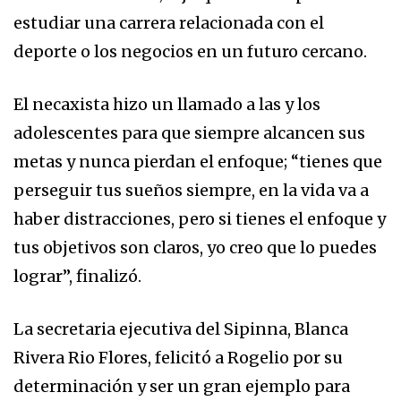
estudiar una carrera relacionada con el
deporte o los negocios en un futuro cercano.
El necaxista hizo un llamado a las y los
adolescentes para que siempre alcancen sus
metas y nunca pierdan el enfoque; “tienes que
perseguir tus sueños siempre, en la vida va a
haber distracciones, pero si tienes el enfoque y
tus objetivos son claros, yo creo que lo puedes
lograr”, finalizó.
La secretaria ejecutiva del Sipinna, Blanca
Rivera Rio Flores, felicitó a Rogelio por su
determinación y ser un gran ejemplo para