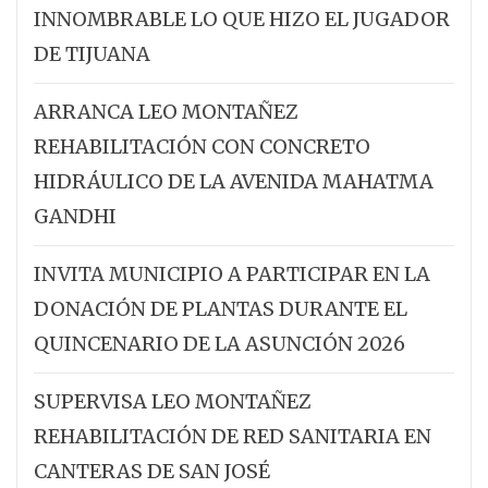
INNOMBRABLE LO QUE HIZO EL JUGADOR
DE TIJUANA
ARRANCA LEO MONTAÑEZ
REHABILITACIÓN CON CONCRETO
HIDRÁULICO DE LA AVENIDA MAHATMA
GANDHI
INVITA MUNICIPIO A PARTICIPAR EN LA
DONACIÓN DE PLANTAS DURANTE EL
QUINCENARIO DE LA ASUNCIÓN 2026
SUPERVISA LEO MONTAÑEZ
REHABILITACIÓN DE RED SANITARIA EN
CANTERAS DE SAN JOSÉ