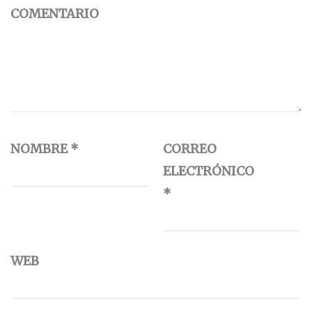
COMENTARIO
NOMBRE
*
CORREO
ELECTRÓNICO
*
WEB