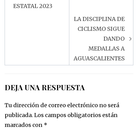
ESTATAL 2023
LA DISCIPLINA DE
CICLISMO SIGUE
DANDO
MEDALLAS A
AGUASCALIENTES
DEJA UNA RESPUESTA
Tu dirección de correo electrónico no será
publicada.
Los campos obligatorios están
marcados con
*