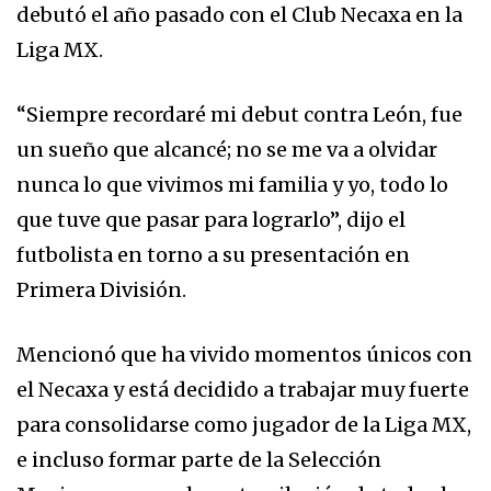
debutó el año pasado con el Club Necaxa en la
Liga MX.
“Siempre recordaré mi debut contra León, fue
un sueño que alcancé; no se me va a olvidar
nunca lo que vivimos mi familia y yo, todo lo
que tuve que pasar para lograrlo”, dijo el
futbolista en torno a su presentación en
Primera División.
Mencionó que ha vivido momentos únicos con
el Necaxa y está decidido a trabajar muy fuerte
para consolidarse como jugador de la Liga MX,
e incluso formar parte de la Selección