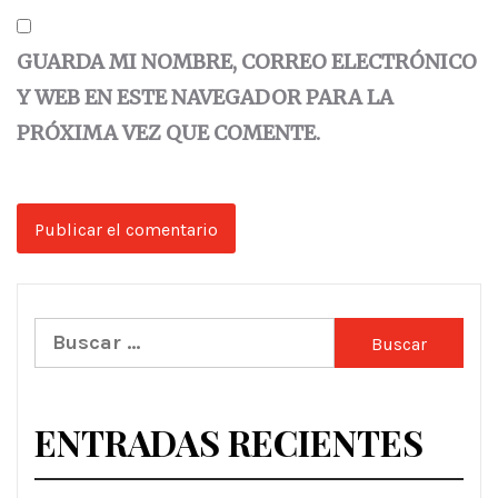
GUARDA MI NOMBRE, CORREO ELECTRÓNICO
Y WEB EN ESTE NAVEGADOR PARA LA
PRÓXIMA VEZ QUE COMENTE.
Buscar:
ENTRADAS RECIENTES