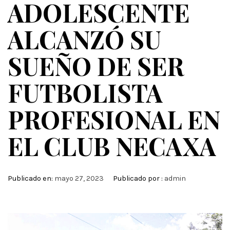
ADOLESCENTE
ALCANZÓ SU
SUEÑO DE SER
FUTBOLISTA
PROFESIONAL EN
EL CLUB NECAXA
Publicado en:
mayo 27, 2023
Publicado por :
admin