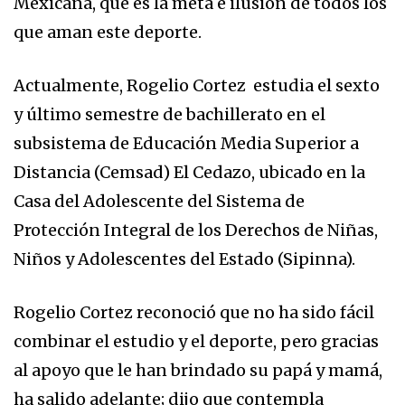
Mexicana, que es la meta e ilusión de todos los
que aman este deporte.
Actualmente, Rogelio Cortez estudia el sexto
y último semestre de bachillerato en el
subsistema de Educación Media Superior a
Distancia (Cemsad) El Cedazo, ubicado en la
Casa del Adolescente del Sistema de
Protección Integral de los Derechos de Niñas,
Niños y Adolescentes del Estado (Sipinna).
Rogelio Cortez reconoció que no ha sido fácil
combinar el estudio y el deporte, pero gracias
al apoyo que le han brindado su papá y mamá,
ha salido adelante; dijo que contempla