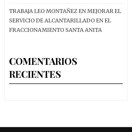
TRABAJA LEO MONTAÑEZ EN MEJORAR EL
SERVICIO DE ALCANTARILLADO EN EL
FRACCIONAMIENTO SANTA ANITA
COMENTARIOS
RECIENTES