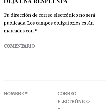
DEJA UNA RESPUESTA
Tu dirección de correo electrónico no será
publicada.
Los campos obligatorios están
marcados con
*
COMENTARIO
NOMBRE
*
CORREO
ELECTRÓNICO
*