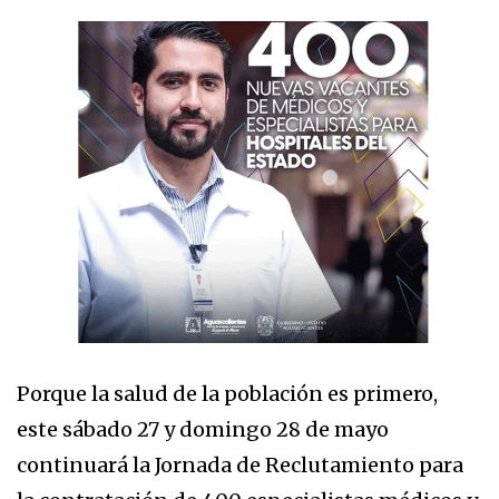
Porque la salud de la población es primero,
este sábado 27 y domingo 28 de mayo
continuará la Jornada de Reclutamiento para