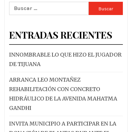
Buscar:
ENTRADAS RECIENTES
INNOMBRABLE LO QUE HIZO EL JUGADOR
DE TIJUANA
ARRANCA LEO MONTAÑEZ
REHABILITACIÓN CON CONCRETO
HIDRÁULICO DE LA AVENIDA MAHATMA
GANDHI
INVITA MUNICIPIO A PARTICIPAR EN LA