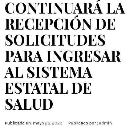
CONTINUARÁ LA
RECEPCIÓN DE
SOLICITUDES
PARA INGRESAR
AL SISTEMA
ESTATAL DE
SALUD
Publicado en:
mayo 26, 2023
Publicado por :
admin