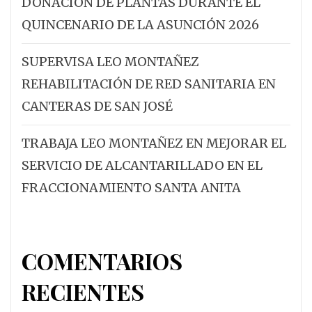
DONACIÓN DE PLANTAS DURANTE EL
QUINCENARIO DE LA ASUNCIÓN 2026
SUPERVISA LEO MONTAÑEZ
REHABILITACIÓN DE RED SANITARIA EN
CANTERAS DE SAN JOSÉ
TRABAJA LEO MONTAÑEZ EN MEJORAR EL
SERVICIO DE ALCANTARILLADO EN EL
FRACCIONAMIENTO SANTA ANITA
COMENTARIOS
RECIENTES