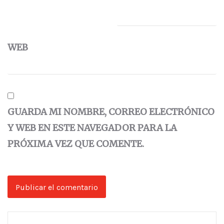
WEB
GUARDA MI NOMBRE, CORREO ELECTRÓNICO
Y WEB EN ESTE NAVEGADOR PARA LA
PRÓXIMA VEZ QUE COMENTE.