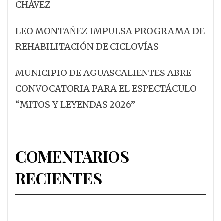
CHÁVEZ
LEO MONTAÑEZ IMPULSA PROGRAMA DE
REHABILITACIÓN DE CICLOVÍAS
MUNICIPIO DE AGUASCALIENTES ABRE
CONVOCATORIA PARA EL ESPECTÁCULO
“MITOS Y LEYENDAS 2026”
COMENTARIOS
RECIENTES