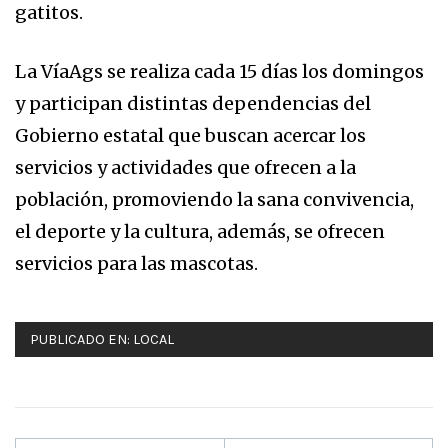
gatitos.
La VíaAgs se realiza cada 15 días los domingos
y participan distintas dependencias del
Gobierno estatal que buscan acercar los
servicios y actividades que ofrecen a la
población, promoviendo la sana convivencia,
el deporte y la cultura, además, se ofrecen
servicios para las mascotas.
PUBLICADO EN:
LOCAL