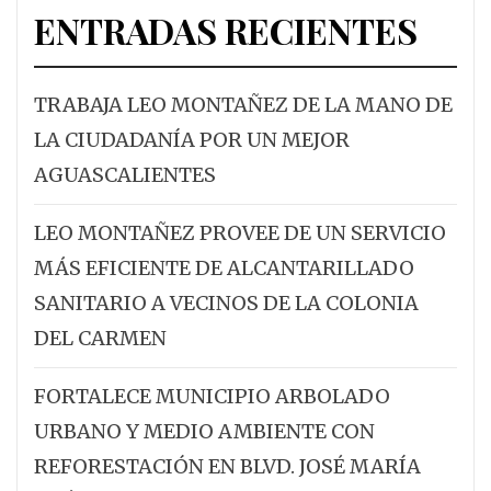
ENTRADAS RECIENTES
TRABAJA LEO MONTAÑEZ DE LA MANO DE
LA CIUDADANÍA POR UN MEJOR
AGUASCALIENTES
LEO MONTAÑEZ PROVEE DE UN SERVICIO
MÁS EFICIENTE DE ALCANTARILLADO
SANITARIO A VECINOS DE LA COLONIA
DEL CARMEN
FORTALECE MUNICIPIO ARBOLADO
URBANO Y MEDIO AMBIENTE CON
REFORESTACIÓN EN BLVD. JOSÉ MARÍA