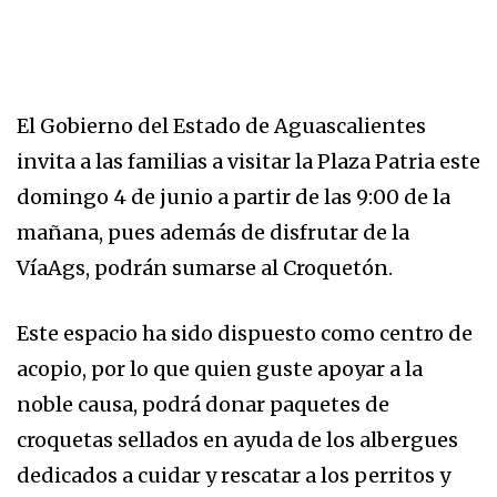
El Gobierno del Estado de Aguascalientes
invita a las familias a visitar la Plaza Patria este
domingo 4 de junio a partir de las 9:00 de la
mañana, pues además de disfrutar de la
VíaAgs, podrán sumarse al Croquetón.
Este espacio ha sido dispuesto como centro de
acopio, por lo que quien guste apoyar a la
noble causa, podrá donar paquetes de
croquetas sellados en ayuda de los albergues
dedicados a cuidar y rescatar a los perritos y