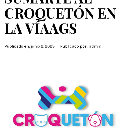
CROQUETÓN EN
LA VÍAAGS
Publicado en:
junio 2, 2023
Publicado por :
admin