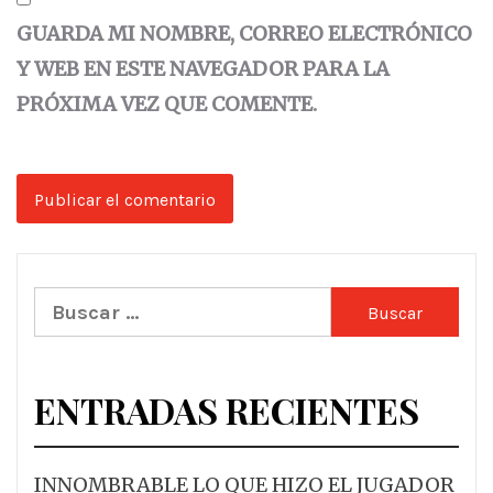
GUARDA MI NOMBRE, CORREO ELECTRÓNICO
Y WEB EN ESTE NAVEGADOR PARA LA
PRÓXIMA VEZ QUE COMENTE.
Buscar:
ENTRADAS RECIENTES
INNOMBRABLE LO QUE HIZO EL JUGADOR