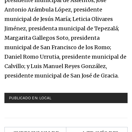
presidente municipal de Asientos; José
Antonio Arámbula López, presidente
municipal de Jesús María; Leticia Olivares
Jiménez, presidenta municipal de Tepezalá;
Margarita Gallegos Soto, presidenta
municipal de San Francisco de los Romo;
Daniel Romo Urrutia, presidente municipal de
Calvillo; y Luis Manuel Reyes González,
presidente municipal de San José de Gracia.
PUBLICADO EN:
LOCAL