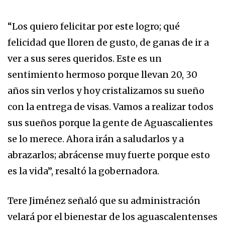
“Los quiero felicitar por este logro; qué
felicidad que lloren de gusto, de ganas de ir a
ver a sus seres queridos. Este es un
sentimiento hermoso porque llevan 20, 30
años sin verlos y hoy cristalizamos su sueño
con la entrega de visas. Vamos a realizar todos
sus sueños porque la gente de Aguascalientes
se lo merece. Ahora irán a saludarlos y a
abrazarlos; abrácense muy fuerte porque esto
es la vida”, resaltó la gobernadora.
Tere Jiménez señaló que su administración
velará por el bienestar de los aguascalentenses