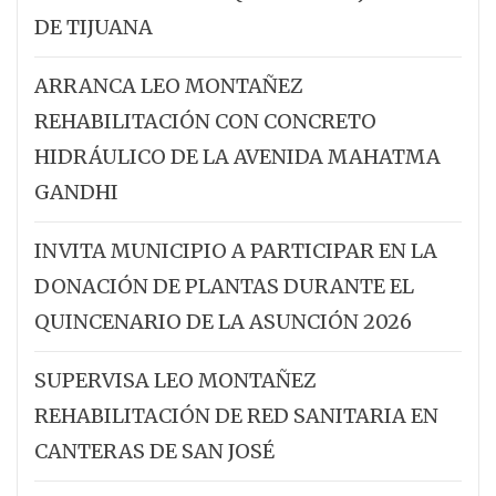
DE TIJUANA
ARRANCA LEO MONTAÑEZ
REHABILITACIÓN CON CONCRETO
HIDRÁULICO DE LA AVENIDA MAHATMA
GANDHI
INVITA MUNICIPIO A PARTICIPAR EN LA
DONACIÓN DE PLANTAS DURANTE EL
QUINCENARIO DE LA ASUNCIÓN 2026
SUPERVISA LEO MONTAÑEZ
REHABILITACIÓN DE RED SANITARIA EN
CANTERAS DE SAN JOSÉ