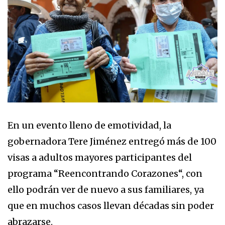
En un evento lleno de emotividad, la
gobernadora Tere Jiménez entregó más de 100
visas a adultos mayores participantes del
programa “Reencontrando Corazones“, con
ello podrán ver de nuevo a sus familiares, ya
que en muchos casos llevan décadas sin poder
abrazarse.