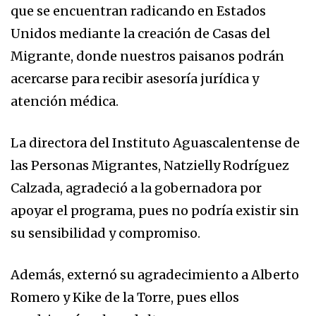
que se encuentran radicando en Estados
Unidos mediante la creación de Casas del
Migrante, donde nuestros paisanos podrán
acercarse para recibir asesoría jurídica y
atención médica.
La directora del Instituto Aguascalentense de
las Personas Migrantes, Natzielly Rodríguez
Calzada, agradeció a la gobernadora por
apoyar el programa, pues no podría existir sin
su sensibilidad y compromiso.
Además, externó su agradecimiento a Alberto
Romero y Kike de la Torre, pues ellos