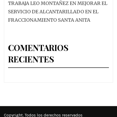
TRABAJA LEO MONTAÑEZ EN MEJORAR EL
SERVICIO DE ALCANTARILLADO EN EL
FRACCIONAMIENTO SANTA ANITA
COMENTARIOS
RECIENTES
Copyright. Todos los derechos reservados