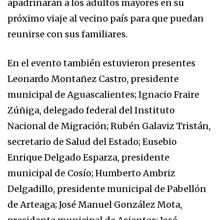
apadrinarán a los adultos mayores en su
próximo viaje al vecino país para que puedan
reunirse con sus familiares.
En el evento también estuvieron presentes
Leonardo Montañez Castro, presidente
municipal de Aguascalientes; Ignacio Fraire
Zúñiga, delegado federal del Instituto
Nacional de Migración; Rubén Galaviz Tristán,
secretario de Salud del Estado; Eusebio
Enrique Delgado Esparza, presidente
municipal de Cosío; Humberto Ambriz
Delgadillo, presidente municipal de Pabellón
de Arteaga; José Manuel González Mota,