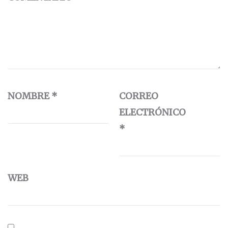
NOMBRE
*
CORREO
ELECTRÓNICO
*
WEB