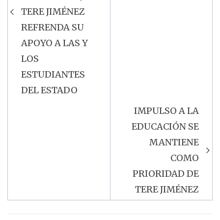
TERE JIMÉNEZ
REFRENDA SU
APOYO A LAS Y
LOS
ESTUDIANTES
DEL ESTADO
IMPULSO A LA
EDUCACIÓN SE
MANTIENE
COMO
PRIORIDAD DE
TERE JIMÉNEZ