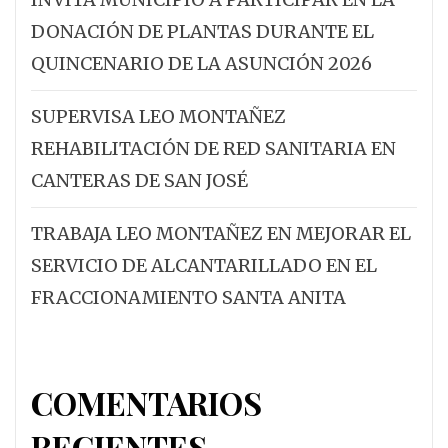
DONACIÓN DE PLANTAS DURANTE EL
QUINCENARIO DE LA ASUNCIÓN 2026
SUPERVISA LEO MONTAÑEZ
REHABILITACIÓN DE RED SANITARIA EN
CANTERAS DE SAN JOSÉ
TRABAJA LEO MONTAÑEZ EN MEJORAR EL
SERVICIO DE ALCANTARILLADO EN EL
FRACCIONAMIENTO SANTA ANITA
COMENTARIOS
RECIENTES