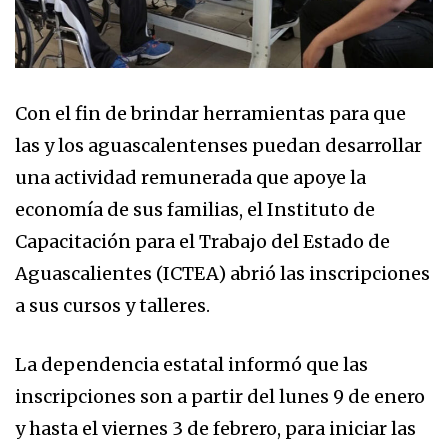
Con el fin de brindar herramientas para que
las y los aguascalentenses puedan desarrollar
una actividad remunerada que apoye la
economía de sus familias, el Instituto de
Capacitación para el Trabajo del Estado de
Aguascalientes (ICTEA) abrió las inscripciones
a sus cursos y talleres.
La dependencia estatal informó que las
inscripciones son a partir del lunes 9 de enero
y hasta el viernes 3 de febrero, para iniciar las