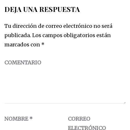
DEJA UNA RESPUESTA
Tu dirección de correo electrónico no será
publicada.
Los campos obligatorios están
marcados con
*
COMENTARIO
NOMBRE
*
CORREO
ELECTRÓNICO