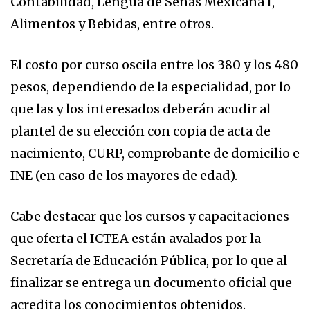
Contabilidad, Lengua de Señas Mexicana I,
Alimentos y Bebidas, entre otros.
El costo por curso oscila entre los 380 y los 480
pesos, dependiendo de la especialidad, por lo
que las y los interesados deberán acudir al
plantel de su elección con copia de acta de
nacimiento, CURP, comprobante de domicilio e
INE (en caso de los mayores de edad).
Cabe destacar que los cursos y capacitaciones
que oferta el ICTEA están avalados por la
Secretaría de Educación Pública, por lo que al
finalizar se entrega un documento oficial que
acredita los conocimientos obtenidos.