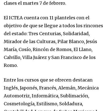
clases el martes 7 de febrero.
El ICTEA cuenta con 11 planteles con el
objetivo de que se llegue a todos los rincones
del estado: Tres Centurias, Solidaridad,
Mirador de las Culturas, Pilar Blanco, Jesús
María, Cosío, Rincón de Romos, El Llano,
Calvillo, Villa Juárez y San Francisco de los
Romo.
Entre los cursos que se ofrecen destacan
Inglés, Japonés, Francés, Alemán, Mecánica
Automotriz, Informática, Sublimación,
Cosmetología, Estilismo, Soldadura,