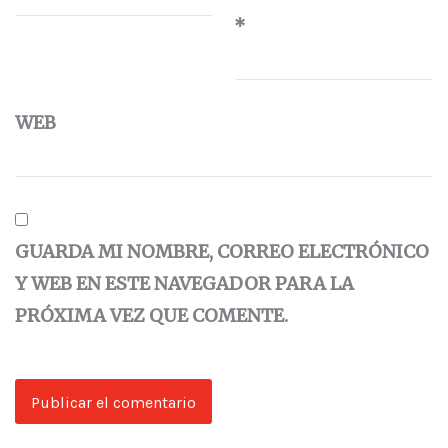
*
WEB
GUARDA MI NOMBRE, CORREO ELECTRÓNICO
Y WEB EN ESTE NAVEGADOR PARA LA
PRÓXIMA VEZ QUE COMENTE.