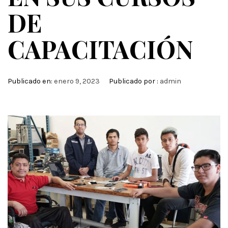
DE
CAPACITACIÓN
Publicado en:
enero 9, 2023
Publicado por :
admin