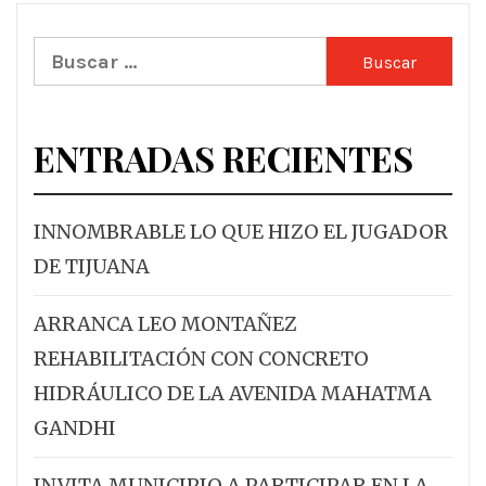
Buscar:
ENTRADAS RECIENTES
INNOMBRABLE LO QUE HIZO EL JUGADOR
DE TIJUANA
ARRANCA LEO MONTAÑEZ
REHABILITACIÓN CON CONCRETO
HIDRÁULICO DE LA AVENIDA MAHATMA
GANDHI
INVITA MUNICIPIO A PARTICIPAR EN LA