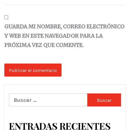
GUARDA MI NOMBRE, CORREO ELECTRÓNICO
Y WEB EN ESTE NAVEGADOR PARA LA
PRÓXIMA VEZ QUE COMENTE.
Buscar:
ENTRADAS RECIENTES