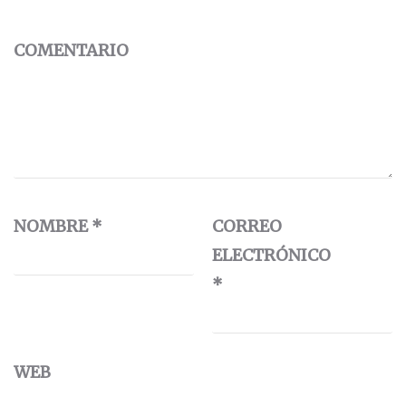
COMENTARIO
NOMBRE
*
CORREO
ELECTRÓNICO
*
WEB