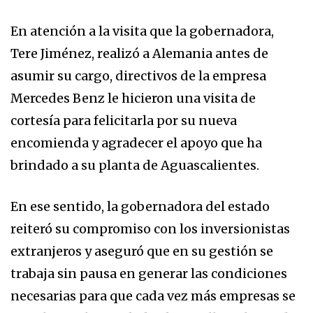
En atención a la visita que la gobernadora,
Tere Jiménez, realizó a Alemania antes de
asumir su cargo, directivos de la empresa
Mercedes Benz le hicieron una visita de
cortesía para felicitarla por su nueva
encomienda y agradecer el apoyo que ha
brindado a su planta de Aguascalientes.
En ese sentido, la gobernadora del estado
reiteró su compromiso con los inversionistas
extranjeros y aseguró que en su gestión se
trabaja sin pausa en generar las condiciones
necesarias para que cada vez más empresas se