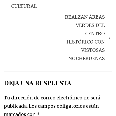
CULTURAL
REALZAN ÁREAS
VERDES DEL
CENTRO
HISTÓRICO CON
VISTOSAS
NOCHEBUENAS
DEJA UNA RESPUESTA
Tu dirección de correo electrónico no será
publicada.
Los campos obligatorios están
marcados con
*