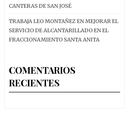
CANTERAS DE SAN JOSÉ
TRABAJA LEO MONTAÑEZ EN MEJORAR EL
SERVICIO DE ALCANTARILLADO EN EL
FRACCIONAMIENTO SANTA ANITA
COMENTARIOS
RECIENTES