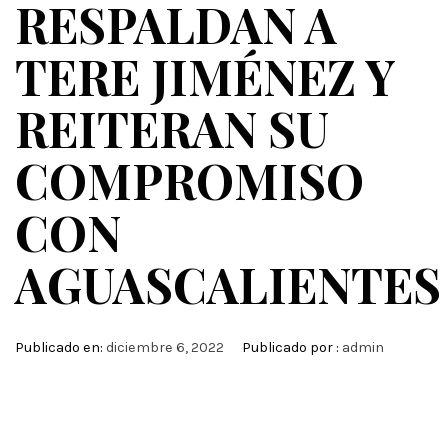
RESPALDAN A
TERE JIMÉNEZ Y
REITERAN SU
COMPROMISO
CON
AGUASCALIENTES
Publicado en:
diciembre 6, 2022
Publicado por :
admin