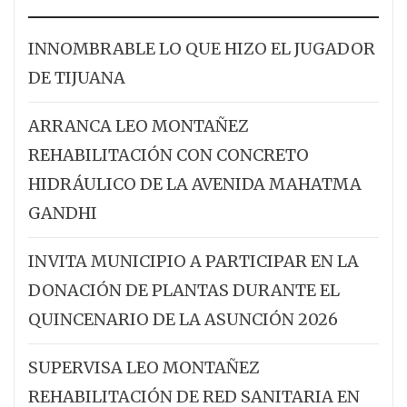
INNOMBRABLE LO QUE HIZO EL JUGADOR
DE TIJUANA
ARRANCA LEO MONTAÑEZ
REHABILITACIÓN CON CONCRETO
HIDRÁULICO DE LA AVENIDA MAHATMA
GANDHI
INVITA MUNICIPIO A PARTICIPAR EN LA
DONACIÓN DE PLANTAS DURANTE EL
QUINCENARIO DE LA ASUNCIÓN 2026
SUPERVISA LEO MONTAÑEZ
REHABILITACIÓN DE RED SANITARIA EN