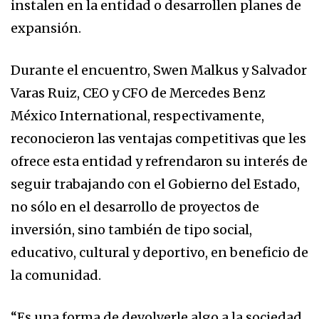
instalen en la entidad o desarrollen planes de
expansión.
Durante el encuentro, Swen Malkus y Salvador
Varas Ruiz, CEO y CFO de Mercedes Benz
México International, respectivamente,
reconocieron las ventajas competitivas que les
ofrece esta entidad y refrendaron su interés de
seguir trabajando con el Gobierno del Estado,
no sólo en el desarrollo de proyectos de
inversión, sino también de tipo social,
educativo, cultural y deportivo, en beneficio de
la comunidad.
“Es una forma de devolverle algo a la sociedad