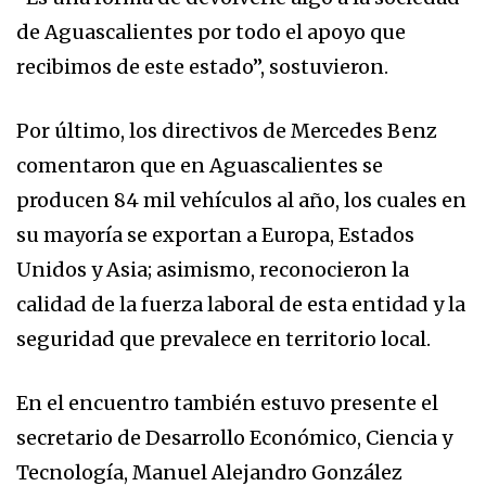
de Aguascalientes por todo el apoyo que
recibimos de este estado”, sostuvieron.
Por último, los directivos de Mercedes Benz
comentaron que en Aguascalientes se
producen 84 mil vehículos al año, los cuales en
su mayoría se exportan a Europa, Estados
Unidos y Asia; asimismo, reconocieron la
calidad de la fuerza laboral de esta entidad y la
seguridad que prevalece en territorio local.
En el encuentro también estuvo presente el
secretario de Desarrollo Económico, Ciencia y
Tecnología, Manuel Alejandro González