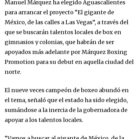
Manuel Márquez ha elegido Aguascalientes
para arrancar el proyecto “El gigante de
México, de las calles a Las Vegas”, a través del
que se buscarán talentos locales de box en
gimnasios y colonias, que habrán de ser
apoyados más adelante por Márquez Boxing
Promotion para su debut en aquella ciudad del
norte.
El nueve veces campeón de boxeo abundó en
el tema, señaló que el estado ha sido elegido,
sumándose a la inercia de la gobernadora de
apoyar a los talentos locales.
“Vamos a buscar al gigante de México, de la