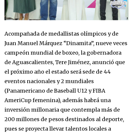
Acompañada de medallistas olímpicos y de
Juan Manuel Márquez “Dinamita”, nueve veces
campeón mundial de boxeo, la gobernadora
de Aguascalientes, Tere Jiménez, anunció que
el próximo año el estado será sede de 44
eventos nacionales y 2 mundiales
(Panamericano de Baseball U12 y FIBA
AmeriCup femenina), además habrá una
inversión millonaria que contempla más de
200 millones de pesos destinados al deporte,
pues se proyecta llevar talentos locales a