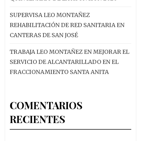
SUPERVISA LEO MONTAÑEZ
REHABILITACIÓN DE RED SANITARIA EN
CANTERAS DE SAN JOSÉ
TRABAJA LEO MONTAÑEZ EN MEJORAR EL
SERVICIO DE ALCANTARILLADO EN EL
FRACCIONAMIENTO SANTA ANITA
COMENTARIOS
RECIENTES