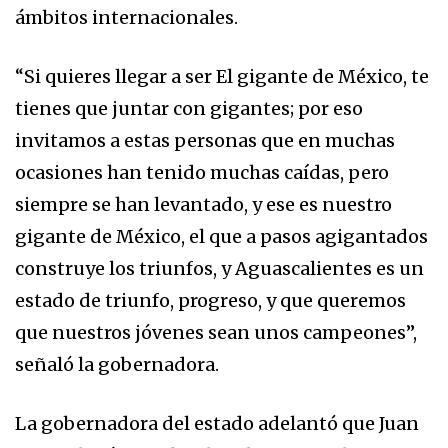
ámbitos internacionales.
“Si quieres llegar a ser El gigante de México, te
tienes que juntar con gigantes; por eso
invitamos a estas personas que en muchas
ocasiones han tenido muchas caídas, pero
siempre se han levantado, y ese es nuestro
gigante de México, el que a pasos agigantados
construye los triunfos, y Aguascalientes es un
estado de triunfo, progreso, y que queremos
que nuestros jóvenes sean unos campeones”,
señaló la gobernadora.
La gobernadora del estado adelantó que Juan