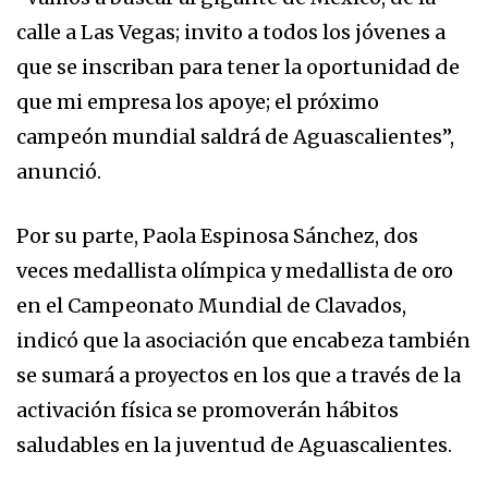
calle a Las Vegas; invito a todos los jóvenes a
que se inscriban para tener la oportunidad de
que mi empresa los apoye; el próximo
campeón mundial saldrá de Aguascalientes”,
anunció.
Por su parte, Paola Espinosa Sánchez, dos
veces medallista olímpica y medallista de oro
en el Campeonato Mundial de Clavados,
indicó que la asociación que encabeza también
se sumará a proyectos en los que a través de la
activación física se promoverán hábitos
saludables en la juventud de Aguascalientes.