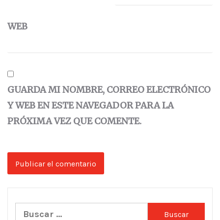
WEB
GUARDA MI NOMBRE, CORREO ELECTRÓNICO
Y WEB EN ESTE NAVEGADOR PARA LA
PRÓXIMA VEZ QUE COMENTE.
Buscar: