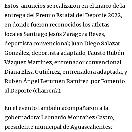
Estos anuncios se realizaron en el marco de la
entrega del Premio Estatal del Deporte 2022,
en donde fueron reconocidos los atletas
locales Santiago Jesús Zaragoza Reyes,
deportista convencional; Juan Diego Salazar
González, deportista adaptado; Fausto Rubén
Vázquez Martínez, entrenador convencional;
Diana Elisa Gutiérrez, entrenadora adaptada, y
Rubén Ángel Berumen Ramírez, por Fomento
al Deporte (charrería).
En el evento también acompañaron a la
gobernadora: Leonardo Montañez Castro,
presidente municipal de Aguascalientes;