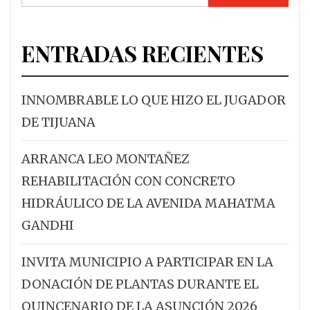
ENTRADAS RECIENTES
INNOMBRABLE LO QUE HIZO EL JUGADOR
DE TIJUANA
ARRANCA LEO MONTAÑEZ
REHABILITACIÓN CON CONCRETO
HIDRÁULICO DE LA AVENIDA MAHATMA
GANDHI
INVITA MUNICIPIO A PARTICIPAR EN LA
DONACIÓN DE PLANTAS DURANTE EL
QUINCENARIO DE LA ASUNCIÓN 2026