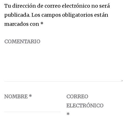
Tu dirección de correo electrónico no será
publicada.
Los campos obligatorios están
marcados con
*
COMENTARIO
NOMBRE
*
CORREO
ELECTRÓNICO
*