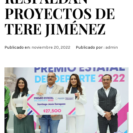
PROYECTOS DE
TERE JIMÉNEZ
Publicado en:
noviembre 20, 2022
Publicado por :
admin