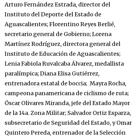
Arturo Fernández Estrada, director del
Instituto del Deporte del Estado de
Aguascalientes; Florentino Reyes Berlié,
secretario general de Gobierno; Lorena
Martínez Rodríguez, directora general del
Instituto de Educación de Aguascalientes;
Lenia Fabiola Ruvalcaba Álvarez, medallista
paralímpica; Diana Elisa Gutiérrez,
entrenadora estatal de boccia; Mayra Rocha,
campeona panamericana de ciclismo de ruta;
Óscar Olivares Miranda, jefe del Estado Mayor
de la 14a. Zona Militar; Salvador Ortiz Esparza,
subsecretario de Seguridad del Estado, y Omar
Quintero Pereda, entrenador de la Selección