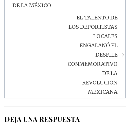
DE LA MÉXICO
EL TALENTO DE
LOS DEPORTISTAS
LOCALES
ENGALANÓ EL
DESFILE
CONMEMORATIVO
DE LA
REVOLUCIÓN
MEXICANA
DEJA UNA RESPUESTA