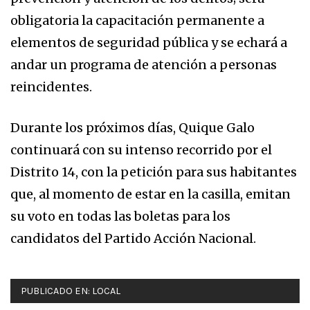
obligatoria la capacitación permanente a
elementos de seguridad pública y se echará a
andar un programa de atención a personas
reincidentes.
Durante los próximos días, Quique Galo
continuará con su intenso recorrido por el
Distrito 14, con la petición para sus habitantes
que, al momento de estar en la casilla, emitan
su voto en todas las boletas para los
candidatos del Partido Acción Nacional.
PUBLICADO EN:
LOCAL