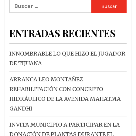
Buscar:
ENTRADAS RECIENTES
INNOMBRABLE LO QUE HIZO EL JUGADOR
DE TIJUANA
ARRANCA LEO MONTAÑEZ
REHABILITACIÓN CON CONCRETO
HIDRÁULICO DE LA AVENIDA MAHATMA
GANDHI
INVITA MUNICIPIO A PARTICIPAR EN LA
DONACIÓN DE PLANTAS DURANTE EL