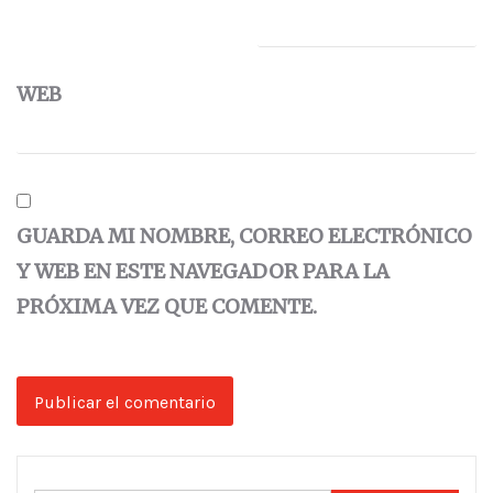
WEB
GUARDA MI NOMBRE, CORREO ELECTRÓNICO
Y WEB EN ESTE NAVEGADOR PARA LA
PRÓXIMA VEZ QUE COMENTE.