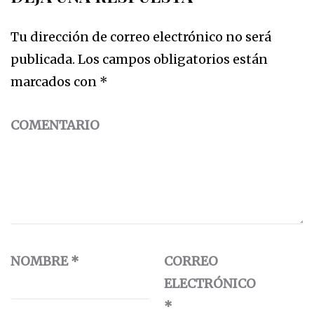
Tu dirección de correo electrónico no será
publicada.
Los campos obligatorios están
marcados con
*
COMENTARIO
NOMBRE
*
CORREO
ELECTRÓNICO
*