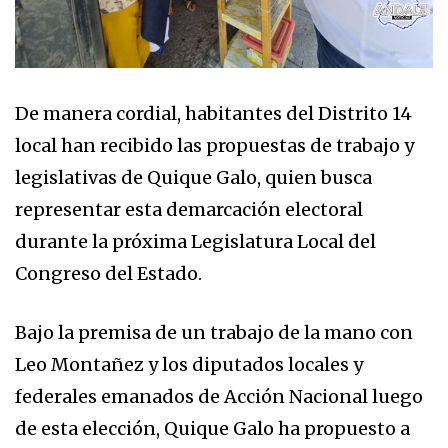
De manera cordial, habitantes del Distrito 14
local han recibido las propuestas de trabajo y
legislativas de Quique Galo, quien busca
representar esta demarcación electoral
durante la próxima Legislatura Local del
Congreso del Estado.
Bajo la premisa de un trabajo de la mano con
Leo Montañez y los diputados locales y
federales emanados de Acción Nacional luego
de esta elección, Quique Galo ha propuesto a