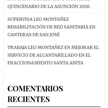
QUINCENARIO DE LA ASUNCIÓN 2026
SUPERVISA LEO MONTAÑEZ
REHABILITACIÓN DE RED SANITARIA EN
CANTERAS DE SAN JOSÉ
TRABAJA LEO MONTAÑEZ EN MEJORAR EL
SERVICIO DE ALCANTARILLADO EN EL
FRACCIONAMIENTO SANTA ANITA
COMENTARIOS
RECIENTES