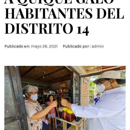
HABITANTES DEL
DISTRITO 14
Publicado en:
mayo 26, 2021
Publicado por :
admin