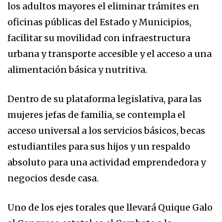
los adultos mayores el eliminar trámites en
oficinas públicas del Estado y Municipios,
facilitar su movilidad con infraestructura
urbana y transporte accesible y el acceso a una
alimentación básica y nutritiva.
Dentro de su plataforma legislativa, para las
mujeres jefas de familia, se contempla el
acceso universal a los servicios básicos, becas
estudiantiles para sus hijos y un respaldo
absoluto para una actividad emprendedora y
negocios desde casa.
Uno de los ejes torales que llevará Quique Galo