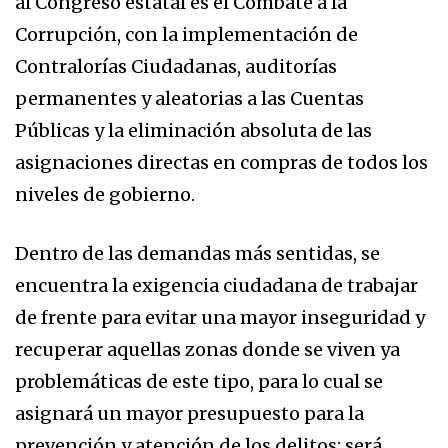
al Congreso estatal es el Combate a la
Corrupción, con la implementación de
Contralorías Ciudadanas, auditorías
permanentes y aleatorias a las Cuentas
Públicas y la eliminación absoluta de las
asignaciones directas en compras de todos los
niveles de gobierno.
Dentro de las demandas más sentidas, se
encuentra la exigencia ciudadana de trabajar
de frente para evitar una mayor inseguridad y
recuperar aquellas zonas donde se viven ya
problemáticas de este tipo, para lo cual se
asignará un mayor presupuesto para la
prevención y atención de los delitos; será