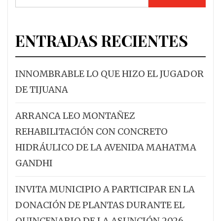
ENTRADAS RECIENTES
INNOMBRABLE LO QUE HIZO EL JUGADOR
DE TIJUANA
ARRANCA LEO MONTAÑEZ
REHABILITACIÓN CON CONCRETO
HIDRÁULICO DE LA AVENIDA MAHATMA
GANDHI
INVITA MUNICIPIO A PARTICIPAR EN LA
DONACIÓN DE PLANTAS DURANTE EL
QUINCENARIO DE LA ASUNCIÓN 2026