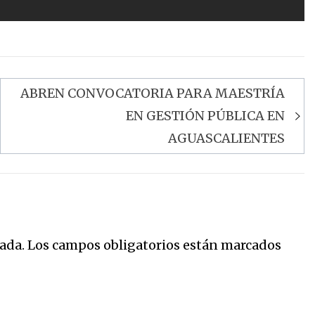
ABREN CONVOCATORIA PARA MAESTRÍA
EN GESTIÓN PÚBLICA EN
AGUASCALIENTES
ada.
Los campos obligatorios están marcados