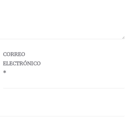
CORREO
ELECTRÓNICO
*