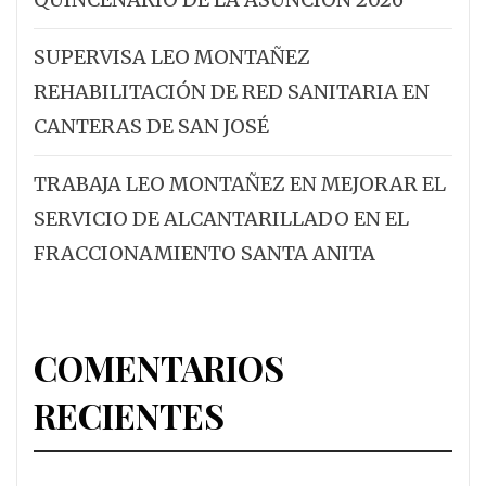
SUPERVISA LEO MONTAÑEZ
REHABILITACIÓN DE RED SANITARIA EN
CANTERAS DE SAN JOSÉ
TRABAJA LEO MONTAÑEZ EN MEJORAR EL
SERVICIO DE ALCANTARILLADO EN EL
FRACCIONAMIENTO SANTA ANITA
COMENTARIOS
RECIENTES