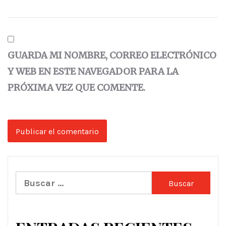
GUARDA MI NOMBRE, CORREO ELECTRÓNICO
Y WEB EN ESTE NAVEGADOR PARA LA
PRÓXIMA VEZ QUE COMENTE.
Buscar: