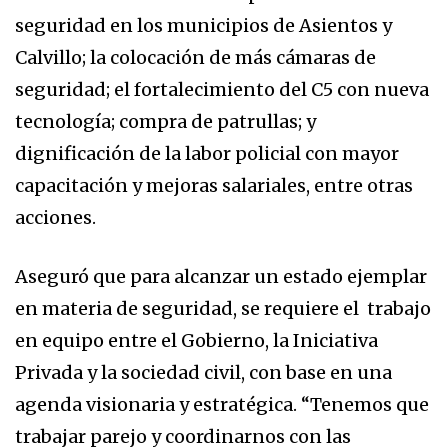
seguridad en los municipios de Asientos y
Calvillo; la colocación de más cámaras de
seguridad; el fortalecimiento del C5 con nueva
tecnología; compra de patrullas; y
dignificación de la labor policial con mayor
capacitación y mejoras salariales, entre otras
acciones.
Aseguró que para alcanzar un estado ejemplar
en materia de seguridad, se requiere el trabajo
en equipo entre el Gobierno, la Iniciativa
Privada y la sociedad civil, con base en una
agenda visionaria y estratégica. “Tenemos que
trabajar parejo y coordinarnos con las