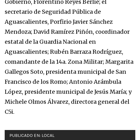
Gobierno, Florentino Reyes Berlié; el
secretario de Seguridad Pública de
Aguascalientes, Porfirio Javier Sánchez
Mendoza; David Ramírez Piñón, coordinador
estatal de la Guardia Nacional en
Aguascalientes; Rubén Barraza Rodríguez,
comandante de la 14a. Zona Militar; Margarita
Gallegos Soto, presidenta municipal de San
Francisco de los Romo; Antonio Arámbula
López, presidente municipal de Jesús María; y
Michele Olmos Álvarez, directora general del
C5i.
PUBLICADO EN:
LOCAL