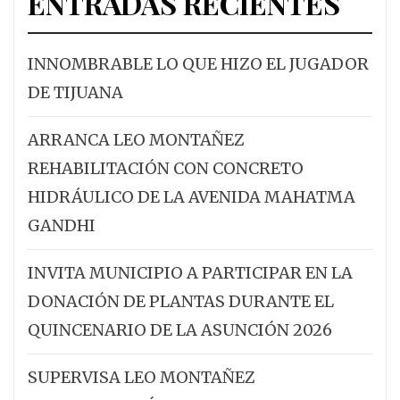
ENTRADAS RECIENTES
INNOMBRABLE LO QUE HIZO EL JUGADOR
DE TIJUANA
ARRANCA LEO MONTAÑEZ
REHABILITACIÓN CON CONCRETO
HIDRÁULICO DE LA AVENIDA MAHATMA
GANDHI
INVITA MUNICIPIO A PARTICIPAR EN LA
DONACIÓN DE PLANTAS DURANTE EL
QUINCENARIO DE LA ASUNCIÓN 2026
SUPERVISA LEO MONTAÑEZ