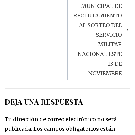
MUNICIPAL DE
RECLUTAMIENTO
AL SORTEO DEL
SERVICIO
MILITAR
NACIONAL ESTE
13 DE
NOVIEMBRE
DEJA UNA RESPUESTA
Tu dirección de correo electrónico no será
publicada.
Los campos obligatorios están