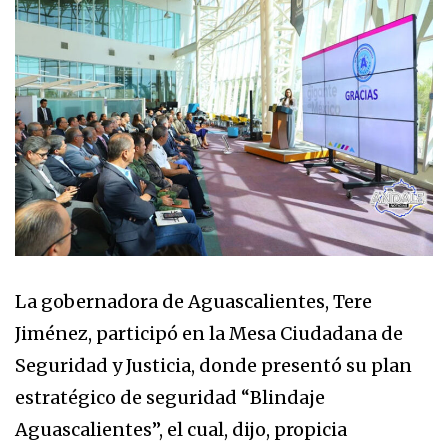
La gobernadora de Aguascalientes, Tere
Jiménez, participó en la Mesa Ciudadana de
Seguridad y Justicia, donde presentó su plan
estratégico de seguridad “Blindaje
Aguascalientes”, el cual, dijo, propicia