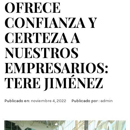
OFRECE
CONFIANZA Y
CERTEZA A
NUESTROS
EMPRESARIOS:
TERE JIMÉNEZ
Publicado en:
noviembre 4, 2022
Publicado por :
admin