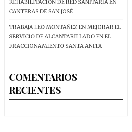
REHABILITACIÓN DE RED SANITARIA EN
CANTERAS DE SAN JOSÉ
TRABAJA LEO MONTAÑEZ EN MEJORAR EL
SERVICIO DE ALCANTARILLADO EN EL
FRACCIONAMIENTO SANTA ANITA
COMENTARIOS
RECIENTES