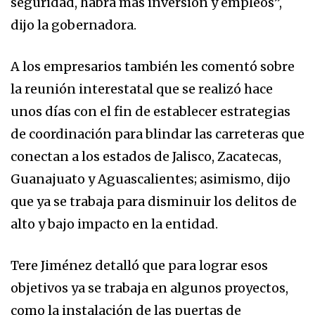
seguridad, habrá más inversión y empleos”,
dijo la gobernadora.
A los empresarios también les comentó sobre
la reunión interestatal que se realizó hace
unos días con el fin de establecer estrategias
de coordinación para blindar las carreteras que
conectan a los estados de Jalisco, Zacatecas,
Guanajuato y Aguascalientes; asimismo, dijo
que ya se trabaja para disminuir los delitos de
alto y bajo impacto en la entidad.
Tere Jiménez detalló que para lograr esos
objetivos ya se trabaja en algunos proyectos,
como la instalación de las puertas de