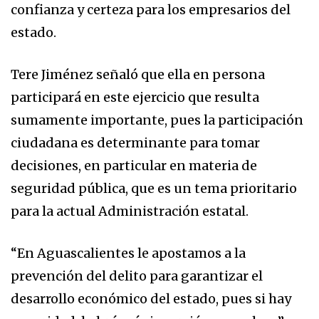
confianza y certeza para los empresarios del
estado.
Tere Jiménez señaló que ella en persona
participará en este ejercicio que resulta
sumamente importante, pues la participación
ciudadana es determinante para tomar
decisiones, en particular en materia de
seguridad pública, que es un tema prioritario
para la actual Administración estatal.
“En Aguascalientes le apostamos a la
prevención del delito para garantizar el
desarrollo económico del estado, pues si hay