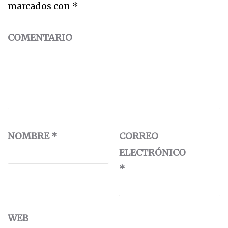
marcados con
*
COMENTARIO
NOMBRE
*
CORREO
ELECTRÓNICO
*
WEB