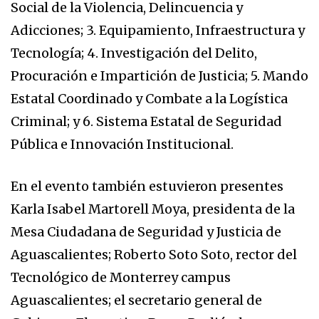
Social de la Violencia, Delincuencia y
Adicciones; 3. Equipamiento, Infraestructura y
Tecnología; 4. Investigación del Delito,
Procuración e Impartición de Justicia; 5. Mando
Estatal Coordinado y Combate a la Logística
Criminal; y 6. Sistema Estatal de Seguridad
Pública e Innovación Institucional.
En el evento también estuvieron presentes
Karla Isabel Martorell Moya, presidenta de la
Mesa Ciudadana de Seguridad y Justicia de
Aguascalientes; Roberto Soto Soto, rector del
Tecnológico de Monterrey campus
Aguascalientes; el secretario general de