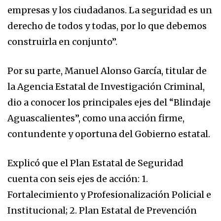
empresas y los ciudadanos. La seguridad es un
derecho de todos y todas, por lo que debemos
construirla en conjunto”.
Por su parte, Manuel Alonso García, titular de
la Agencia Estatal de Investigación Criminal,
dio a conocer los principales ejes del “Blindaje
Aguascalientes”, como una acción firme,
contundente y oportuna del Gobierno estatal.
Explicó que el Plan Estatal de Seguridad
cuenta con seis ejes de acción: 1.
Fortalecimiento y Profesionalización Policial e
Institucional; 2. Plan Estatal de Prevención