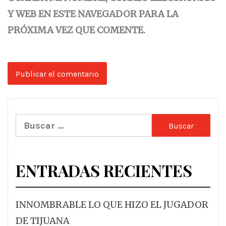
Y WEB EN ESTE NAVEGADOR PARA LA
PRÓXIMA VEZ QUE COMENTE.
Buscar:
ENTRADAS RECIENTES
INNOMBRABLE LO QUE HIZO EL JUGADOR
DE TIJUANA