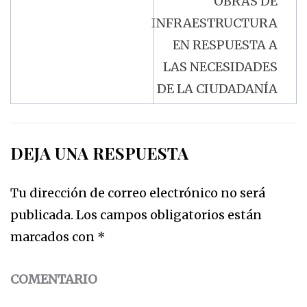
OBRAS DE
INFRAESTRUCTURA
EN RESPUESTA A
LAS NECESIDADES
DE LA CIUDADANÍA
DEJA UNA RESPUESTA
Tu dirección de correo electrónico no será
publicada.
Los campos obligatorios están
marcados con
*
COMENTARIO