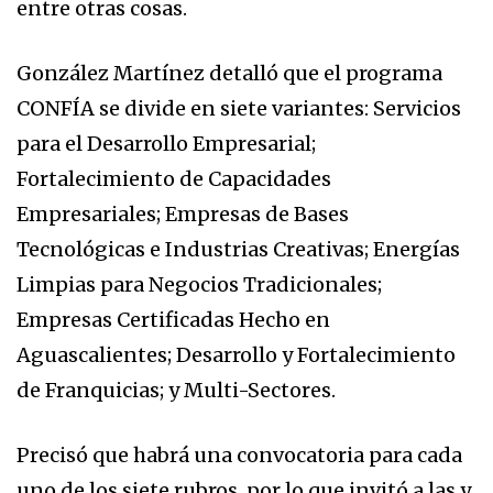
entre otras cosas.
González Martínez detalló que el programa
CONFÍA se divide en siete variantes: Servicios
para el Desarrollo Empresarial;
Fortalecimiento de Capacidades
Empresariales; Empresas de Bases
Tecnológicas e Industrias Creativas; Energías
Limpias para Negocios Tradicionales;
Empresas Certificadas Hecho en
Aguascalientes; Desarrollo y Fortalecimiento
de Franquicias; y Multi-Sectores.
Precisó que habrá una convocatoria para cada
uno de los siete rubros, por lo que invitó a las y