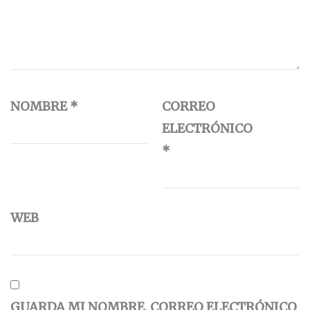
NOMBRE
*
CORREO
ELECTRÓNICO
*
WEB
GUARDA MI NOMBRE, CORREO ELECTRÓNICO