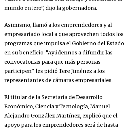
mundo entero”, dijo la gobernadora.
Asimismo, llamó a los emprendedores y al
empresariado local a que aprovechen todos los
programas que impulsa el Gobierno del Estado
en su beneficio: “Ayúdennos a difundir las
convocatorias para que más personas
participen”, les pidió Tere Jiménez a los
representantes de cámaras empresariales.
El titular de la Secretaría de Desarrollo
Económico, Ciencia y Tecnología, Manuel
Alejandro González Martínez, explicó que el
apoyo para los emprendedores será de hasta