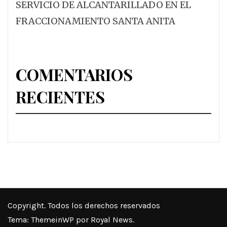
SERVICIO DE ALCANTARILLADO EN EL
FRACCIONAMIENTO SANTA ANITA
COMENTARIOS
RECIENTES
Copyright. Todos los derechos reservados
Tema:
ThemeinWP
por Royal News.