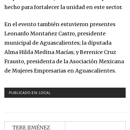
hecho para fortalecer la unidad en este sector.
En el evento también estuvieron presentes
Leonardo Montañez Castro, presidente
municipal de Aguascalientes; la diputada
Alma Hilda Medina Macías; y Berenice Cruz
Frausto, presidenta de la Asociación Mexicana
de Mujeres Empresarias en Aguascalientes.
PUBLICADO EN:
LOCAL
TERE JIMÉNEZ