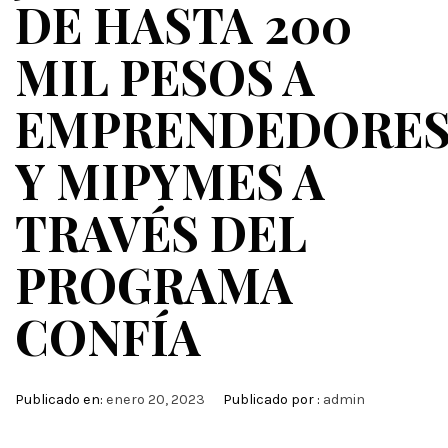
DE HASTA 200
MIL PESOS A
EMPRENDEDORE
Y MIPYMES A
TRAVÉS DEL
PROGRAMA
CONFÍA
Publicado en:
enero 20, 2023
Publicado por :
admin