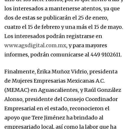
los interesados a mantenerse atentos, ya que
dos de estas se publicarán el 25 de enero,
cuatro el 15 de febrero y una más el 15 de mayo.
Los interesados podrán registrarse en
www.agsdigital.com.mx
, y para mayores
informes, podrán comunicarse al 449 9102611.
Finalmente, Érika Muñoz Vidrio, presidenta
de Mujeres Empresarias Mexicanas A.C.
(MEMAC) en Aguascalientes, y Raúl González
Alonso, presidente del Consejo Coordinador
Empresarial en el estado, reconocieron el
apoyo que Tere Jiménez ha brindado al
empresariado local, así como la labor que ha