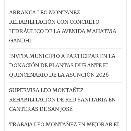
ARRANCA LEO MONTAÑEZ
REHABILITACIÓN CON CONCRETO
HIDRÁULICO DE LA AVENIDA MAHATMA
GANDHI
INVITA MUNICIPIO A PARTICIPAR EN LA
DONACIÓN DE PLANTAS DURANTE EL
QUINCENARIO DE LA ASUNCIÓN 2026
SUPERVISA LEO MONTAÑEZ
REHABILITACIÓN DE RED SANITARIA EN
CANTERAS DE SAN JOSÉ
TRABAJA LEO MONTAÑEZ EN MEJORAR EL