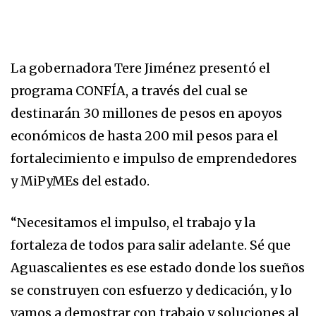
La gobernadora Tere Jiménez presentó el
programa CONFÍA, a través del cual se
destinarán 30 millones de pesos en apoyos
económicos de hasta 200 mil pesos para el
fortalecimiento e impulso de emprendedores
y MiPyMEs del estado.
“Necesitamos el impulso, el trabajo y la
fortaleza de todos para salir adelante. Sé que
Aguascalientes es ese estado donde los sueños
se construyen con esfuerzo y dedicación, y lo
vamos a demostrar con trabajo y soluciones al