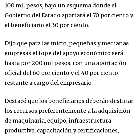
100 mil pesos, bajo un esquema donde el
Gobierno del Estado aportará el 70 por ciento y
el beneficiario el 30 por ciento.
Dijo que para las micro, pequeñas y medianas
empresas el tope del apoyo económico será
hasta por 200 mil pesos, con una aportación
oficial del 60 por ciento y el 40 por ciento
restante a cargo del empresario.
Destacó que los beneficiarios deberán destinar
los recursos preferentemente a la adquisición
de maquinaria, equipo, infraestructura
productiva, capacitación y certificaciones,