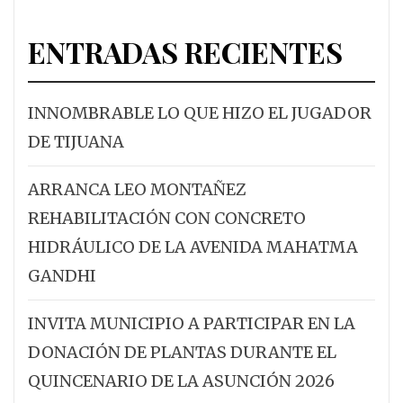
ENTRADAS RECIENTES
INNOMBRABLE LO QUE HIZO EL JUGADOR
DE TIJUANA
ARRANCA LEO MONTAÑEZ
REHABILITACIÓN CON CONCRETO
HIDRÁULICO DE LA AVENIDA MAHATMA
GANDHI
INVITA MUNICIPIO A PARTICIPAR EN LA
DONACIÓN DE PLANTAS DURANTE EL
QUINCENARIO DE LA ASUNCIÓN 2026