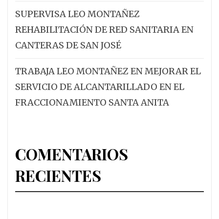
SUPERVISA LEO MONTAÑEZ
REHABILITACIÓN DE RED SANITARIA EN
CANTERAS DE SAN JOSÉ
TRABAJA LEO MONTAÑEZ EN MEJORAR EL
SERVICIO DE ALCANTARILLADO EN EL
FRACCIONAMIENTO SANTA ANITA
COMENTARIOS
RECIENTES