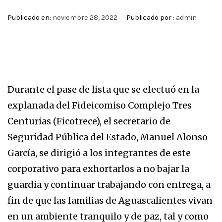
Publicado en:
noviembre 28, 2022
Publicado por :
admin
Durante el pase de lista que se efectuó en la
explanada del Fideicomiso Complejo Tres
Centurias (Ficotrece), el secretario de
Seguridad Pública del Estado, Manuel Alonso
García, se dirigió a los integrantes de este
corporativo para exhortarlos a no bajar la
guardia y continuar trabajando con entrega, a
fin de que las familias de Aguascalientes vivan
en un ambiente tranquilo y de paz, tal y como