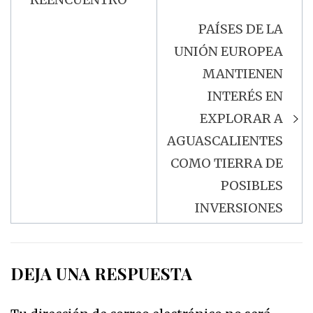
PAÍSES DE LA
UNIÓN EUROPEA
MANTIENEN
INTERÉS EN
EXPLORAR A
AGUASCALIENTES
COMO TIERRA DE
POSIBLES
INVERSIONES
DEJA UNA RESPUESTA