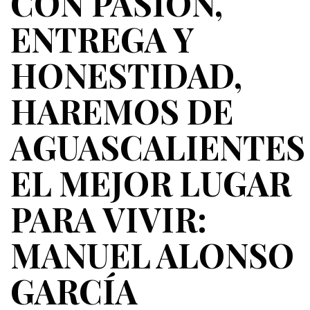
CON PASIÓN,
ENTREGA Y
HONESTIDAD,
HAREMOS DE
AGUASCALIENTES
EL MEJOR LUGAR
PARA VIVIR:
MANUEL ALONSO
GARCÍA