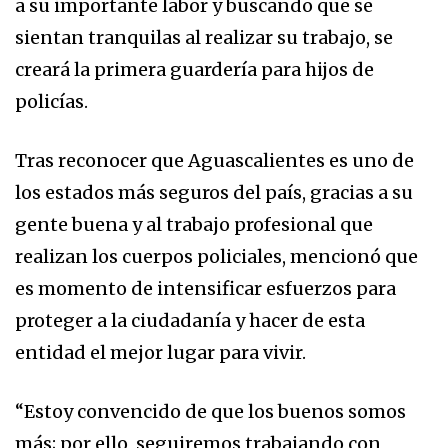
a su importante labor y buscando que se
sientan tranquilas al realizar su trabajo, se
creará la primera guardería para hijos de
policías.
Tras reconocer que Aguascalientes es uno de
los estados más seguros del país, gracias a su
gente buena y al trabajo profesional que
realizan los cuerpos policiales, mencionó que
es momento de intensificar esfuerzos para
proteger a la ciudadanía y hacer de esta
entidad el mejor lugar para vivir.
“Estoy convencido de que los buenos somos
más; por ello, seguiremos trabajando con