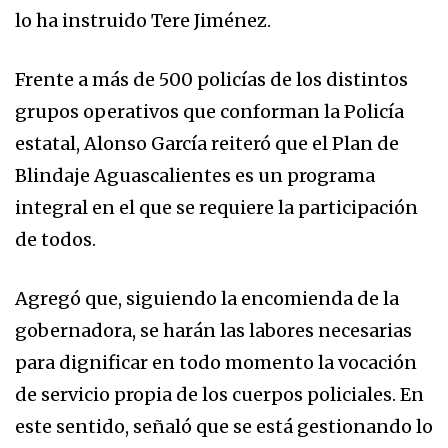
lo ha instruido Tere Jiménez.
Frente a más de 500 policías de los distintos
grupos operativos que conforman la Policía
estatal, Alonso García reiteró que el Plan de
Blindaje Aguascalientes es un programa
integral en el que se requiere la participación
de todos.
Agregó que, siguiendo la encomienda de la
gobernadora, se harán las labores necesarias
para dignificar en todo momento la vocación
de servicio propia de los cuerpos policiales. En
este sentido, señaló que se está gestionando lo