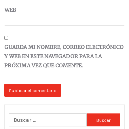
WEB
GUARDA MI NOMBRE, CORREO ELECTRÓNICO
Y WEB EN ESTE NAVEGADOR PARA LA
PRÓXIMA VEZ QUE COMENTE.
Buscar: