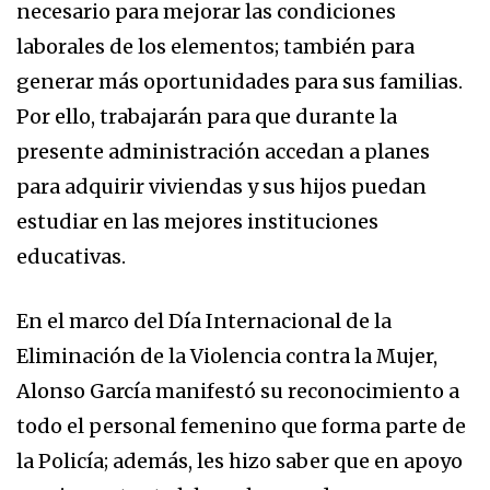
necesario para mejorar las condiciones
laborales de los elementos; también para
generar más oportunidades para sus familias.
Por ello, trabajarán para que durante la
presente administración accedan a planes
para adquirir viviendas y sus hijos puedan
estudiar en las mejores instituciones
educativas.
En el marco del Día Internacional de la
Eliminación de la Violencia contra la Mujer,
Alonso García manifestó su reconocimiento a
todo el personal femenino que forma parte de
la Policía; además, les hizo saber que en apoyo