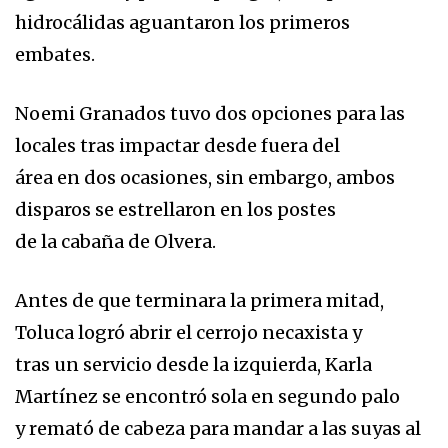
hidrocálidas aguantaron los primeros
embates.
Noemi Granados tuvo dos opciones para las
locales tras impactar desde fuera del
área en dos ocasiones, sin embargo, ambos
disparos se estrellaron en los postes
de la cabaña de Olvera.
Antes de que terminara la primera mitad,
Toluca logró abrir el cerrojo necaxista y
tras un servicio desde la izquierda, Karla
Martínez se encontró sola en segundo palo
y remató de cabeza para mandar a las suyas al