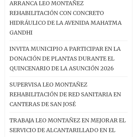
ARRANCA LEO MONTAÑEZ
REHABILITACIÓN CON CONCRETO
HIDRÁULICO DE LA AVENIDA MAHATMA
GANDHI
INVITA MUNICIPIO A PARTICIPAR EN LA
DONACIÓN DE PLANTAS DURANTE EL
QUINCENARIO DE LA ASUNCIÓN 2026
SUPERVISA LEO MONTAÑEZ
REHABILITACIÓN DE RED SANITARIA EN
CANTERAS DE SAN JOSÉ
TRABAJA LEO MONTAÑEZ EN MEJORAR EL
SERVICIO DE ALCANTARILLADO EN EL