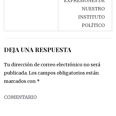
EXPRESIONES DE
NUESTRO
INSTITUTO
POLÍTICO
DEJA UNA RESPUESTA
Tu dirección de correo electrónico no será
publicada.
Los campos obligatorios están
marcados con
*
COMENTARIO