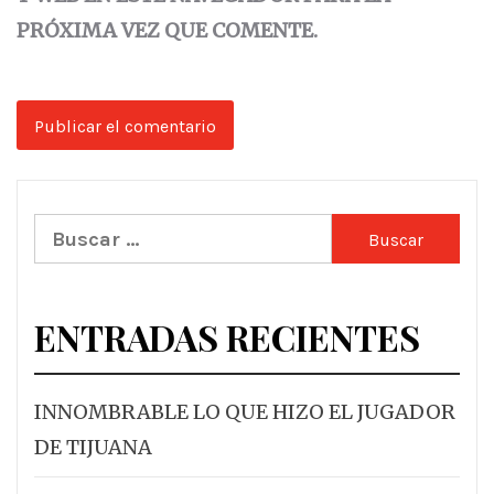
PRÓXIMA VEZ QUE COMENTE.
Buscar:
ENTRADAS RECIENTES
INNOMBRABLE LO QUE HIZO EL JUGADOR
DE TIJUANA