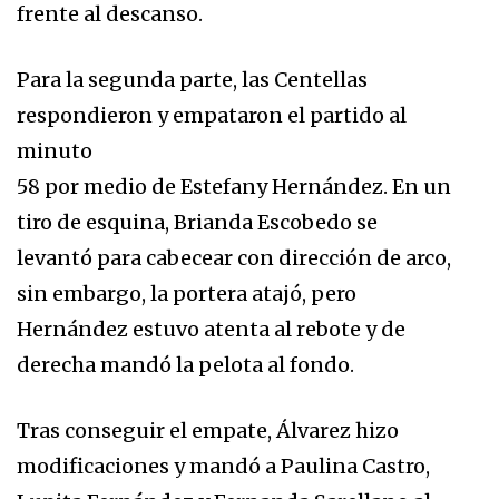
frente al descanso.
Para la segunda parte, las Centellas
respondieron y empataron el partido al
minuto
58 por medio de Estefany Hernández. En un
tiro de esquina, Brianda Escobedo se
levantó para cabecear con dirección de arco,
sin embargo, la portera atajó, pero
Hernández estuvo atenta al rebote y de
derecha mandó la pelota al fondo.
Tras conseguir el empate, Álvarez hizo
modificaciones y mandó a Paulina Castro,