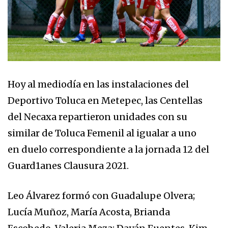
Hoy al mediodía en las instalaciones del
Deportivo Toluca en Metepec, las Centellas
del Necaxa repartieron unidades con su
similar de Toluca Femenil al igualar a uno
en duelo correspondiente a la jornada 12 del
Guard1anes Clausura 2021.
Leo Álvarez formó con Guadalupe Olvera;
Lucía Muñoz, María Acosta, Brianda