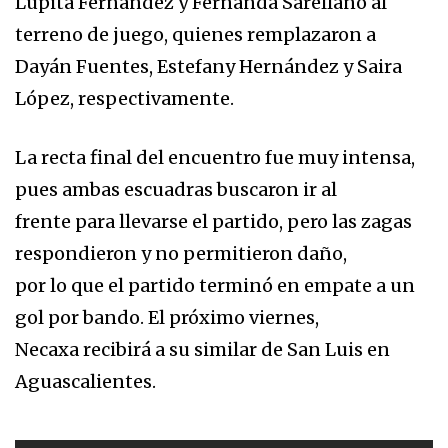
Lupita Fernández y Fernanda Sarellano al
terreno de juego, quienes remplazaron a
Dayán Fuentes, Estefany Hernández y Saira
López, respectivamente.
La recta final del encuentro fue muy intensa,
pues ambas escuadras buscaron ir al
frente para llevarse el partido, pero las zagas
respondieron y no permitieron daño,
por lo que el partido terminó en empate a un
gol por bando. El próximo viernes,
Necaxa recibirá a su similar de San Luis en
Aguascalientes.