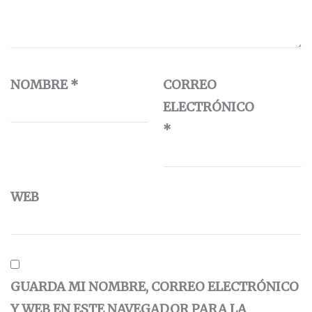
NOMBRE
*
CORREO
ELECTRÓNICO
*
WEB
GUARDA MI NOMBRE, CORREO ELECTRÓNICO
Y WEB EN ESTE NAVEGADOR PARA LA